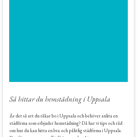
Så hittar du hemstädning i Uppsala
Är det så att du råkar bo i Uppsala och behöver anlita en
städfirma som erbjuder hemstädning? Då har vi tips och råd
om hur du kan hitta en bra och pålitlig städfirma i Uppsala.