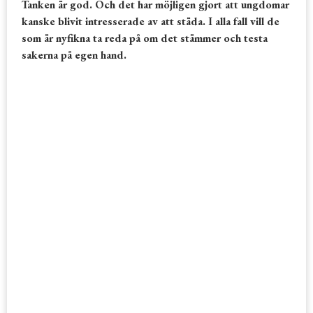
Tanken är god. Och det har möjligen gjort att ungdomar
kanske blivit intresserade av att städa. I alla fall vill de
som är nyfikna ta reda på om det stämmer och testa
sakerna på egen hand.