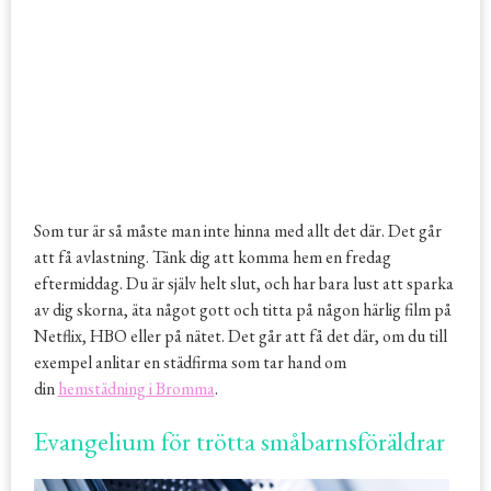
Som tur är så måste man inte hinna med allt det där. Det går
att få avlastning. Tänk dig att komma hem en fredag
eftermiddag. Du är själv helt slut, och har bara lust att sparka
av dig skorna, äta något gott och titta på någon härlig film på
Netflix, HBO eller på nätet. Det går att få det där, om du till
exempel anlitar en städfirma som tar hand om
din
hemstädning i Bromma
.
Evangelium för trötta småbarnsföräldrar