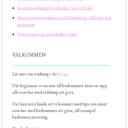
Kontorsstädning Stockholm - tips och råd
Bästa kontorsstädningen i Helsingborg - Effektiv och
noggrann
Fönsterputs är en underbar tjänst
VÄLKOMMEN
Läs mer om städning i vår
.
blogg
Där begränsar vi oss inte till badrummet utan tar upp
allt som har med städning att göra.
Det kan även hända att vi kommer med tips om annat
som har med badrummet att göra, till exempel
badrumsrenovering.