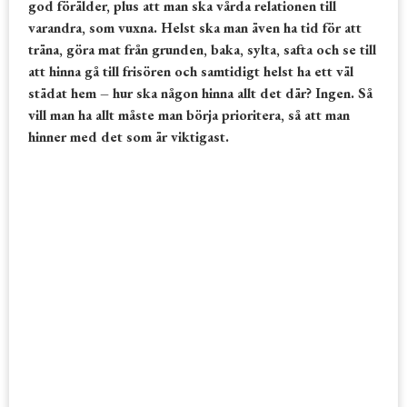
god förälder, plus att man ska vårda relationen till
varandra, som vuxna. Helst ska man även ha tid för att
träna, göra mat från grunden, baka, sylta, safta och se till
att hinna gå till frisören och samtidigt helst ha ett väl
städat hem – hur ska någon hinna allt det där? Ingen. Så
vill man ha allt måste man börja prioritera, så att man
hinner med det som är viktigast.